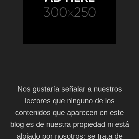
Nos gustaría señalar a nuestros
lectores que ninguno de los
contenidos que aparecen en este
blog es de nuestra propiedad ni está
alojado por nosotros; se trata de