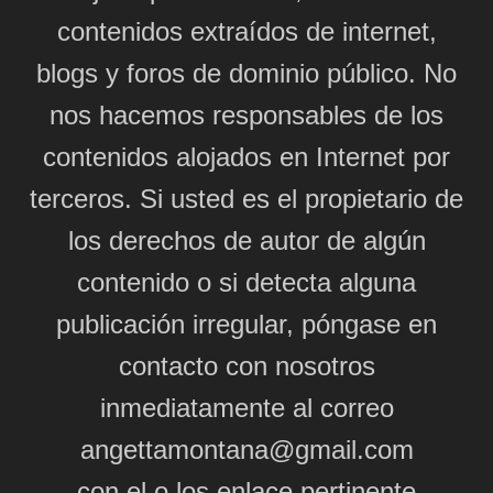
contenidos extraídos de internet,
blogs y foros de dominio público. No
nos hacemos responsables de los
contenidos alojados en Internet por
terceros. Si usted es el propietario de
los derechos de autor de algún
contenido o si detecta alguna
publicación irregular, póngase en
contacto con nosotros
inmediatamente al correo
angettamontana@gmail.com
con el o los enlace pertinente