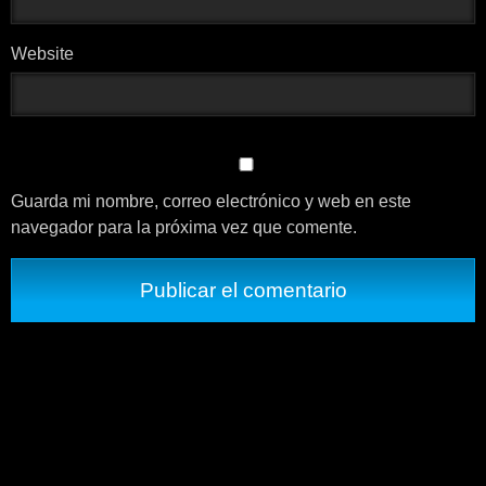
Website
Guarda mi nombre, correo electrónico y web en este
navegador para la próxima vez que comente.