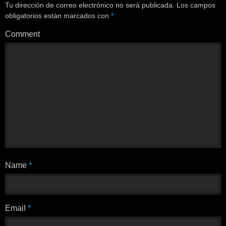
Tu dirección de correo electrónico no será publicada.
Los campos
obligatorios están marcados con
*
Comment
Name
*
Email
*