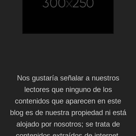
Nos gustaría señalar a nuestros
lectores que ninguno de los
contenidos que aparecen en este
blog es de nuestra propiedad ni está
alojado por nosotros; se trata de
contenidos extraídos de internet,