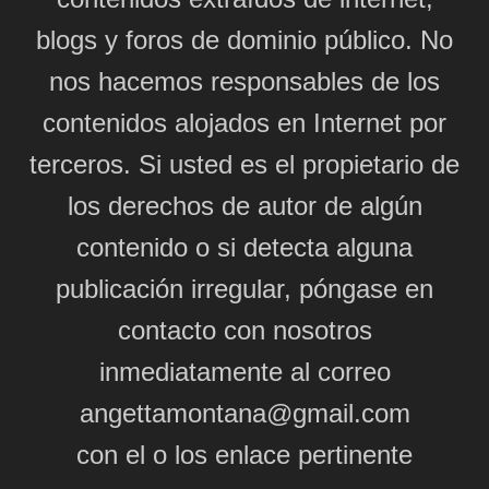
blogs y foros de dominio público. No
nos hacemos responsables de los
contenidos alojados en Internet por
terceros. Si usted es el propietario de
los derechos de autor de algún
contenido o si detecta alguna
publicación irregular, póngase en
contacto con nosotros
inmediatamente al correo
angettamontana@gmail.com
con el o los enlace pertinente