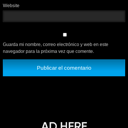
Website
Guarda mi nombre, correo electrónico y web en este
navegador para la próxima vez que comente.