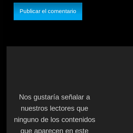
Nos gustaría señalar a
nuestros lectores que
ninguno de los contenidos
que aparecen en este