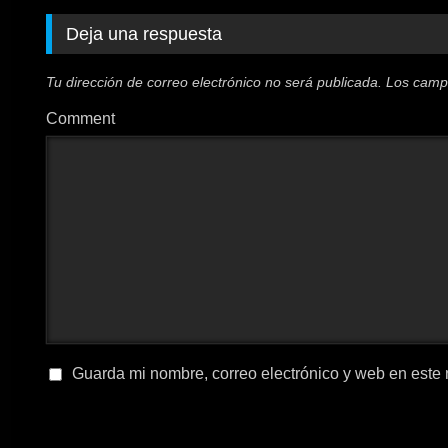
Deja una respuesta
Tu dirección de correo electrónico no será publicada.
Los camp
Comment
Guarda mi nombre, correo electrónico y web en este