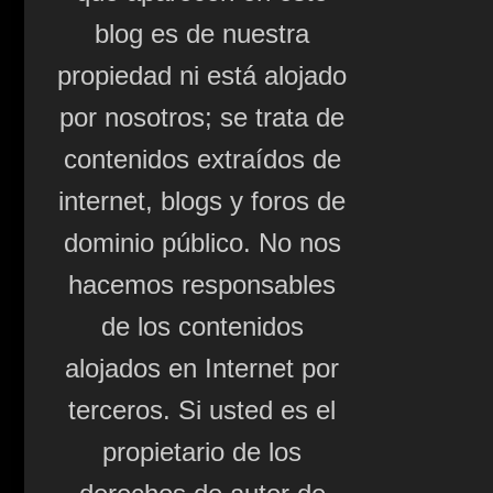
blog es de nuestra
propiedad ni está alojado
por nosotros; se trata de
contenidos extraídos de
internet, blogs y foros de
dominio público. No nos
hacemos responsables
de los contenidos
alojados en Internet por
terceros. Si usted es el
propietario de los