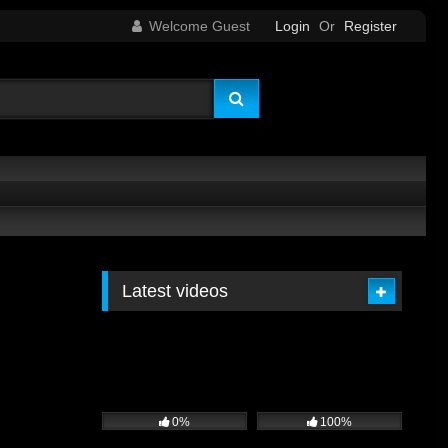
Welcome Guest
Login
Or
Register
Latest videos
0%
100%