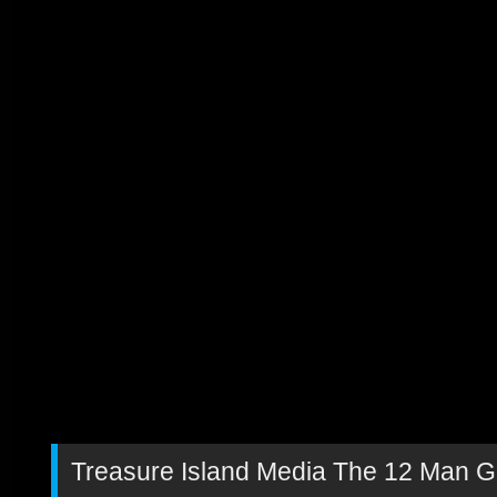
Treasure Island Media The 12 Man 