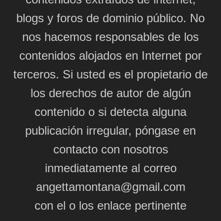
blogs y foros de dominio público. No
nos hacemos responsables de los
contenidos alojados en Internet por
terceros. Si usted es el propietario de
los derechos de autor de algún
contenido o si detecta alguna
publicación irregular, póngase en
contacto con nosotros
inmediatamente al correo
angettamontana@gmail.com
con el o los enlace pertinente