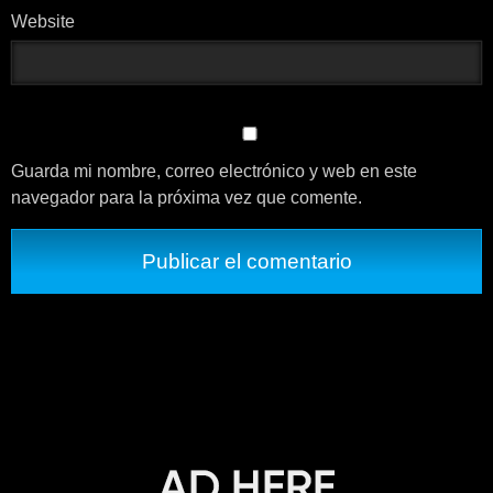
Website
Guarda mi nombre, correo electrónico y web en este
navegador para la próxima vez que comente.