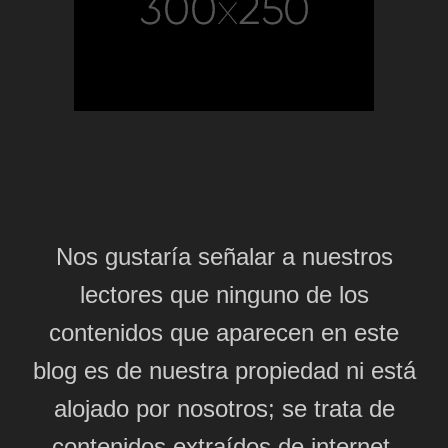
Nos gustaría señalar a nuestros
lectores que ninguno de los
contenidos que aparecen en este
blog es de nuestra propiedad ni está
alojado por nosotros; se trata de
contenidos extraídos de internet,