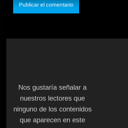
Nos gustaría señalar a
nuestros lectores que
ninguno de los contenidos
que aparecen en este