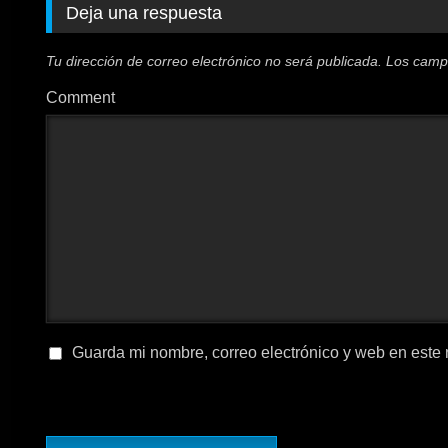
Deja una respuesta
Tu dirección de correo electrónico no será publicada.
Los camp
Comment
Guarda mi nombre, correo electrónico y web en este