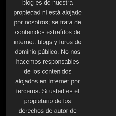
blog es de nuestra
propiedad ni está alojado
por nosotros; se trata de
contenidos extraídos de
internet, blogs y foros de
dominio público. No nos
hacemos responsables
de los contenidos
alojados en Internet por
terceros. Si usted es el
propietario de los
derechos de autor de