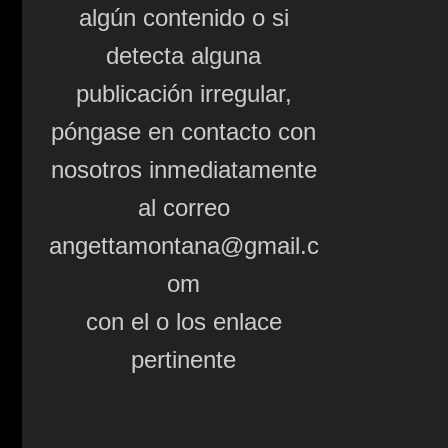
algún contenido o si
detecta alguna
publicación irregular,
póngase en contacto con
nosotros inmediatamente
al correo
angettamontana@gmail.c
om
con el o los enlace
pertinente