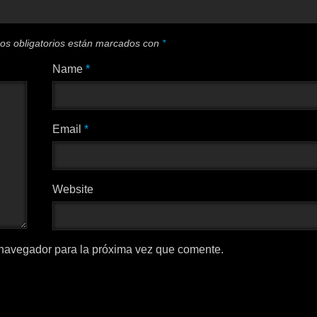
os obligatorios están marcados con
*
Name
*
Email
*
Website
 navegador para la próxima vez que comente.