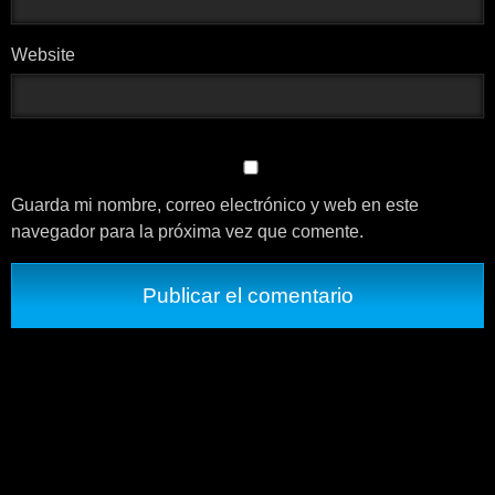
Website
Guarda mi nombre, correo electrónico y web en este
navegador para la próxima vez que comente.