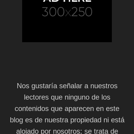
Nos gustaría señalar a nuestros
lectores que ninguno de los
contenidos que aparecen en este
blog es de nuestra propiedad ni está
alojado por nosotros; se trata de