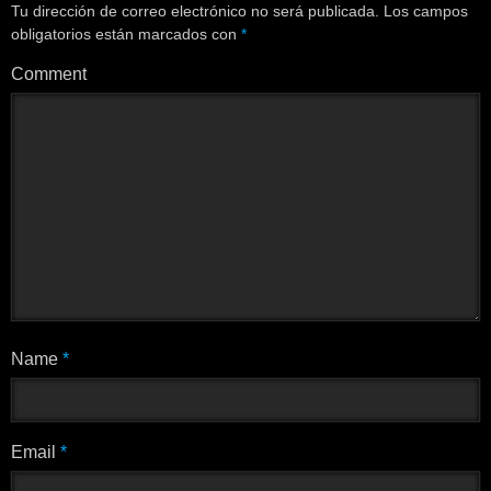
Tu dirección de correo electrónico no será publicada.
Los campos
obligatorios están marcados con
*
Comment
Name
*
Email
*