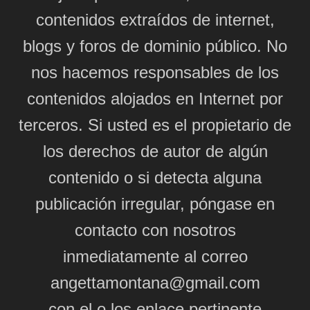
contenidos extraídos de internet,
blogs y foros de dominio público. No
nos hacemos responsables de los
contenidos alojados en Internet por
terceros. Si usted es el propietario de
los derechos de autor de algún
contenido o si detecta alguna
publicación irregular, póngase en
contacto con nosotros
inmediatamente al correo
angettamontana@gmail.com
con el o los enlace pertinente