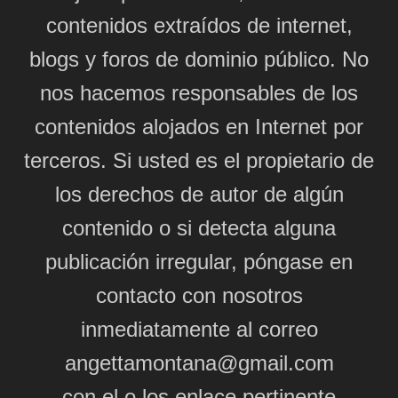
contenidos extraídos de internet,
blogs y foros de dominio público. No
nos hacemos responsables de los
contenidos alojados en Internet por
terceros. Si usted es el propietario de
los derechos de autor de algún
contenido o si detecta alguna
publicación irregular, póngase en
contacto con nosotros
inmediatamente al correo
angettamontana@gmail.com
con el o los enlace pertinente