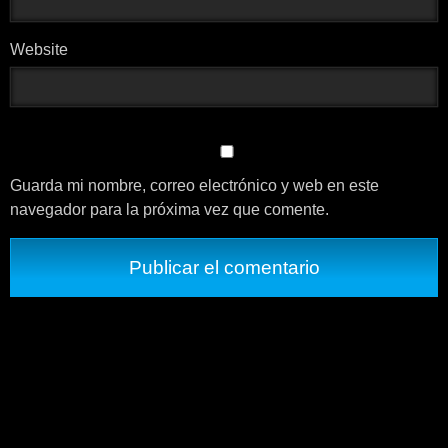
Website
Guarda mi nombre, correo electrónico y web en este
navegador para la próxima vez que comente.