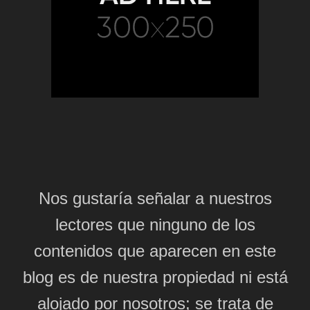
Nos gustaría señalar a nuestros
lectores que ninguno de los
contenidos que aparecen en este
blog es de nuestra propiedad ni está
alojado por nosotros; se trata de