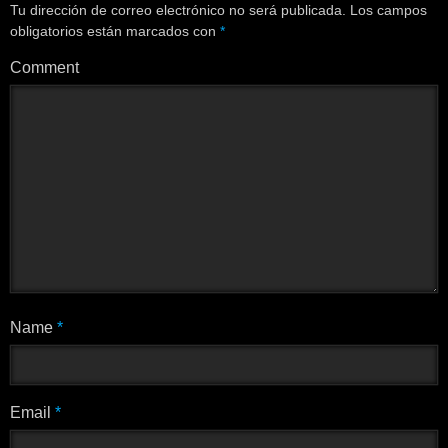
Tu dirección de correo electrónico no será publicada.
Los campos
obligatorios están marcados con
*
Comment
Name
*
Email
*