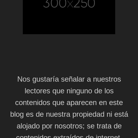
Nos gustaría señalar a nuestros
lectores que ninguno de los
contenidos que aparecen en este
blog es de nuestra propiedad ni está
alojado por nosotros; se trata de
contenidos extraídos de internet,