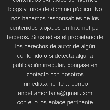
blogs y foros de dominio público. No
nos hacemos responsables de los
contenidos alojados en Internet por
terceros. Si usted es el propietario de
los derechos de autor de algún
contenido o si detecta alguna
publicación irregular, póngase en
contacto con nosotros
inmediatamente al correo
angettamontana@gmail.com
con el o los enlace pertinente