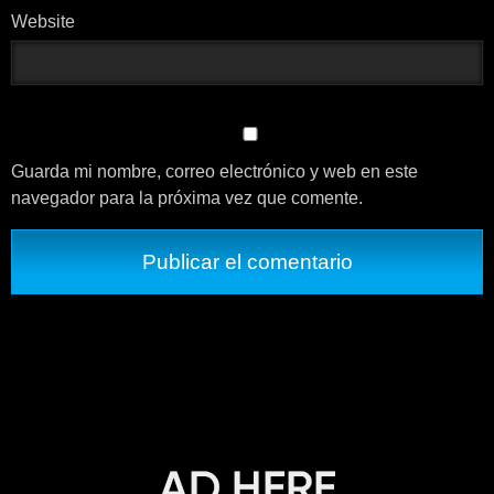
Website
Guarda mi nombre, correo electrónico y web en este
navegador para la próxima vez que comente.