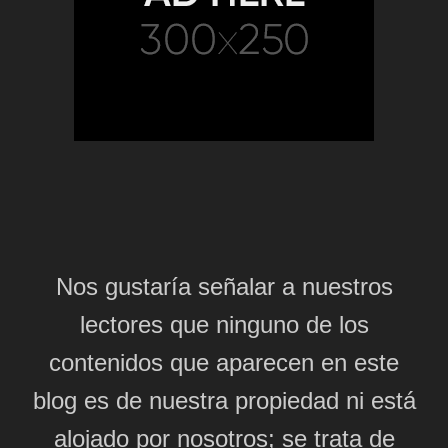
Nos gustaría señalar a nuestros
lectores que ninguno de los
contenidos que aparecen en este
blog es de nuestra propiedad ni está
alojado por nosotros; se trata de