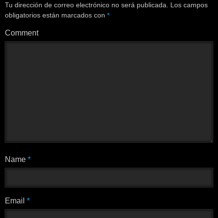
Tu dirección de correo electrónico no será publicada.
Los campos
obligatorios están marcados con
*
Comment
Name
*
Email
*