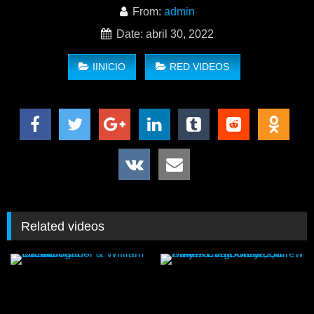
From:
admin
Date: abril 30, 2022
IINICIO
RED VIDEOS
Related videos