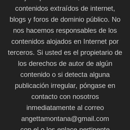
contenidos extraídos de internet,
blogs y foros de dominio público. No
nos hacemos responsables de los
contenidos alojados en Internet por
terceros. Si usted es el propietario de
los derechos de autor de algún
contenido o si detecta alguna
publicación irregular, póngase en
contacto con nosotros
inmediatamente al correo
angettamontana@gmail.com
con el o los enlace pertinente