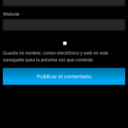
Website
Guarda mi nombre, correo electrónico y web en este
navegador para la próxima vez que comente.