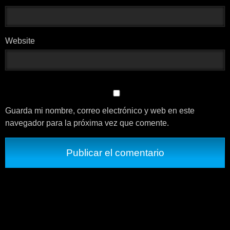
Website
Guarda mi nombre, correo electrónico y web en este
navegador para la próxima vez que comente.