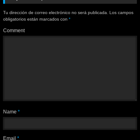
Tu dirección de correo electrónico no será publicada.
Los campos
obligatorios están marcados con
*
Comment
Name
*
Email
*