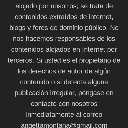
alojado por nosotros; se trata de
contenidos extraídos de internet,
blogs y foros de dominio público. No
nos hacemos responsables de los
contenidos alojados en Internet por
terceros. Si usted es el propietario de
los derechos de autor de algún
contenido o si detecta alguna
publicación irregular, póngase en
contacto con nosotros
inmediatamente al correo
angettamontana@gmail.com