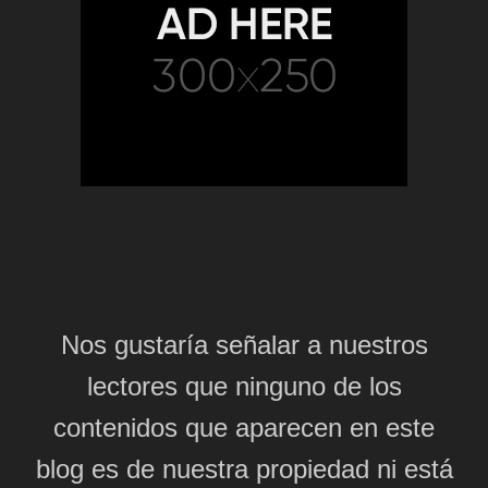
Nos gustaría señalar a nuestros
lectores que ninguno de los
contenidos que aparecen en este
blog es de nuestra propiedad ni está