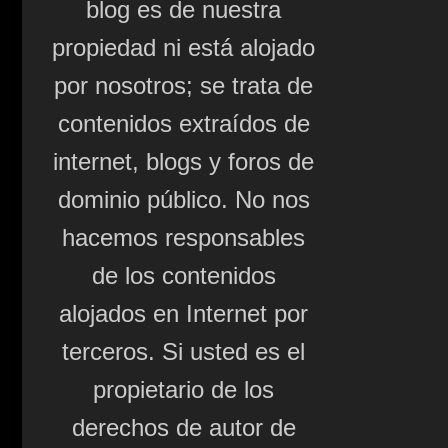
blog es de nuestra
propiedad ni está alojado
por nosotros; se trata de
contenidos extraídos de
internet, blogs y foros de
dominio público. No nos
hacemos responsables
de los contenidos
alojados en Internet por
terceros. Si usted es el
propietario de los
derechos de autor de