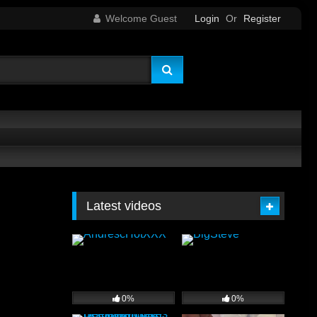
Welcome Guest
Login
Or
Register
Latest videos
0%
0%