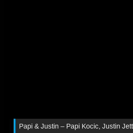
Papi & Justin – Papi Kocic, Justin Jett