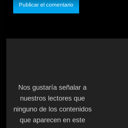
Nos gustaría señalar a
nuestros lectores que
ninguno de los contenidos
que aparecen en este