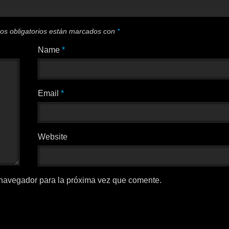
os obligatorios están marcados con
*
Name
*
Email
*
Website
 navegador para la próxima vez que comente.