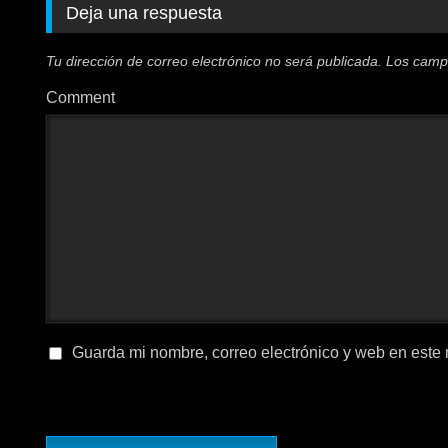
Deja una respuesta
Tu dirección de correo electrónico no será publicada.
Los camp
Comment
Guarda mi nombre, correo electrónico y web en este