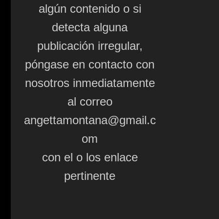
algún contenido o si
detecta alguna
publicación irregular,
póngase en contacto con
nosotros inmediatamente
al correo
angettamontana@gmail.c
om
con el o los enlace
pertinente