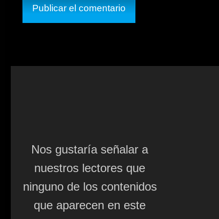
Nos gustaría señalar a
nuestros lectores que
ninguno de los contenidos
que aparecen en este