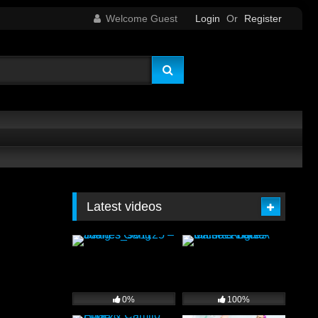
Welcome Guest
Login
Or
Register
Latest videos
0%
100%