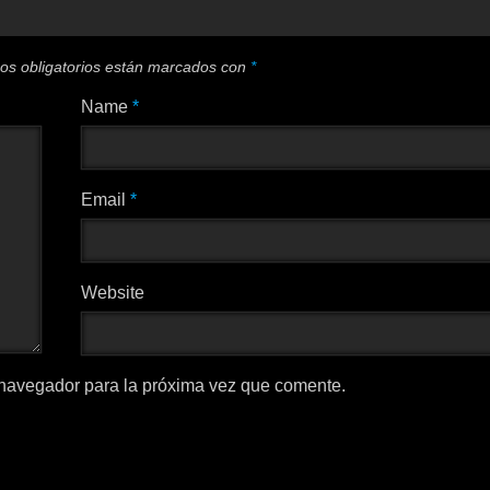
os obligatorios están marcados con
*
Name
*
Email
*
Website
 navegador para la próxima vez que comente.