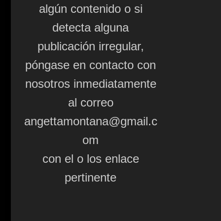
algún contenido o si
detecta alguna
publicación irregular,
póngase en contacto con
nosotros inmediatamente
al correo
angettamontana@gmail.c
om
con el o los enlace
pertinente