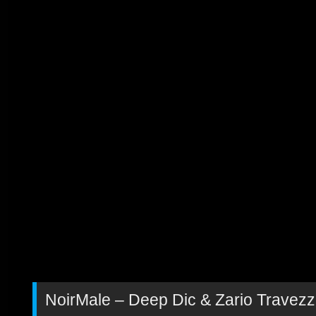
NoirMale – Deep Dic & Zario Travezz