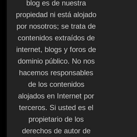
blog es de nuestra
propiedad ni está alojado
por nosotros; se trata de
contenidos extraídos de
internet, blogs y foros de
dominio público. No nos
hacemos responsables
de los contenidos
alojados en Internet por
terceros. Si usted es el
propietario de los
derechos de autor de