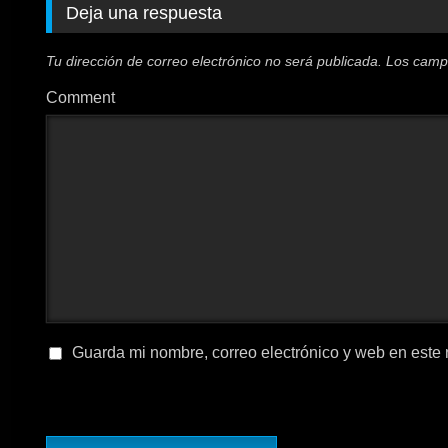
Deja una respuesta
Tu dirección de correo electrónico no será publicada.
Los camp
Comment
Guarda mi nombre, correo electrónico y web en este