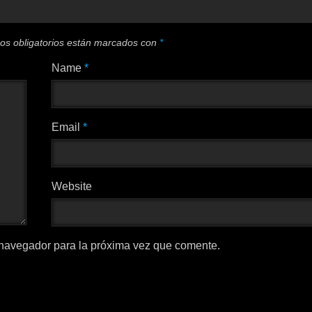
os obligatorios están marcados con
*
Name
*
Email
*
Website
 navegador para la próxima vez que comente.