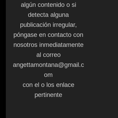
algún contenido o si
detecta alguna
publicación irregular,
póngase en contacto con
nosotros inmediatamente
al correo
angettamontana@gmail.c
om
con el o los enlace
pertinente