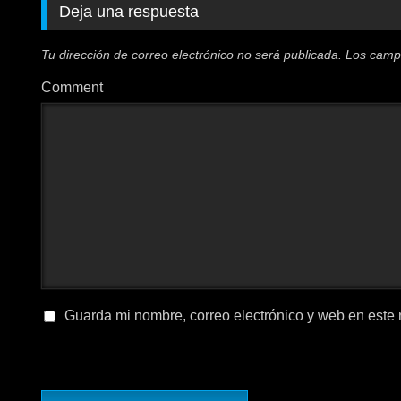
Deja una respuesta
Tu dirección de correo electrónico no será publicada.
Los camp
Comment
Guarda mi nombre, correo electrónico y web en este