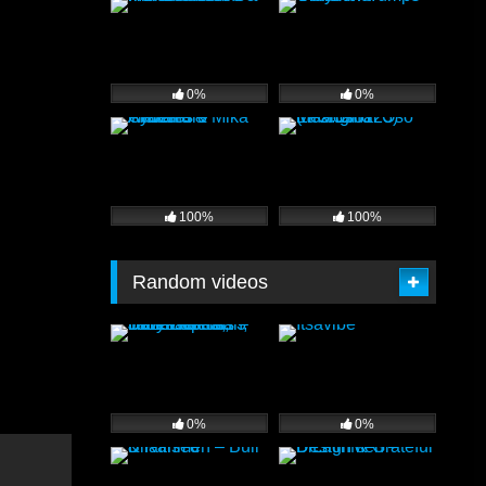
0%
0%
100%
100%
Random videos
0%
0%