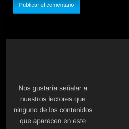
Nos gustaría señalar a
nuestros lectores que
ninguno de los contenidos
que aparecen en este