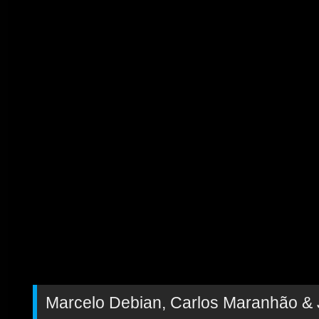
Marcelo Debian, Carlos Maranhão &