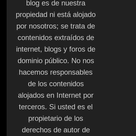
blog es de nuestra
propiedad ni está alojado
por nosotros; se trata de
contenidos extraídos de
internet, blogs y foros de
dominio público. No nos
hacemos responsables
de los contenidos
alojados en Internet por
terceros. Si usted es el
propietario de los
derechos de autor de