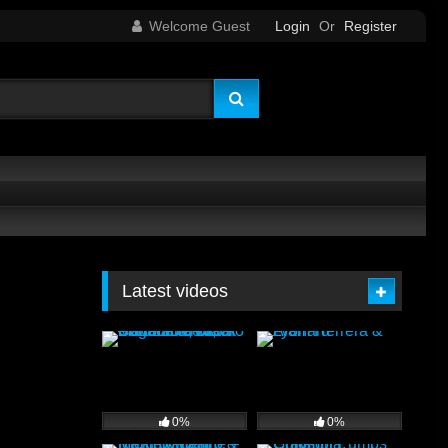
Welcome Guest
Login
Or
Register
Latest videos
0%
0%