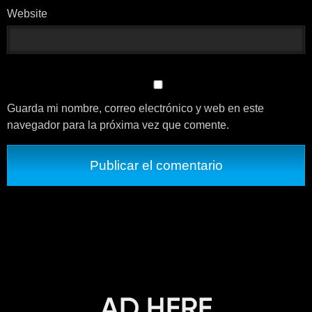
Website
Guarda mi nombre, correo electrónico y web en este
navegador para la próxima vez que comente.