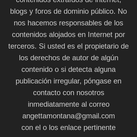
blogs y foros de dominio público. No
nos hacemos responsables de los
contenidos alojados en Internet por
terceros. Si usted es el propietario de
los derechos de autor de algún
contenido o si detecta alguna
publicación irregular, póngase en
contacto con nosotros
inmediatamente al correo
angettamontana@gmail.com
con el o los enlace pertinente