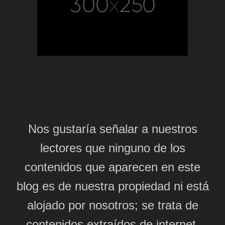
Nos gustaría señalar a nuestros
lectores que ninguno de los
contenidos que aparecen en este
blog es de nuestra propiedad ni está
alojado por nosotros; se trata de
contenidos extraídos de internet,