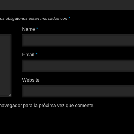
os obligatorios están marcados con
*
Name
*
Email
*
Website
 navegador para la próxima vez que comente.