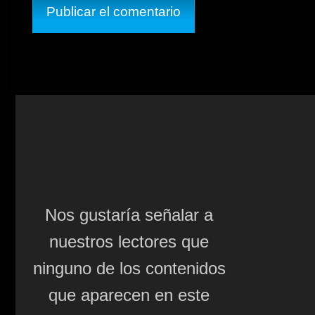
Nos gustaría señalar a
nuestros lectores que
ninguno de los contenidos
que aparecen en este