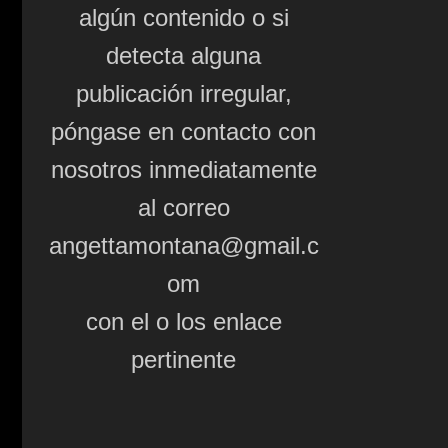
algún contenido o si
detecta alguna
publicación irregular,
póngase en contacto con
nosotros inmediatamente
al correo
angettamontana@gmail.c
om
con el o los enlace
pertinente