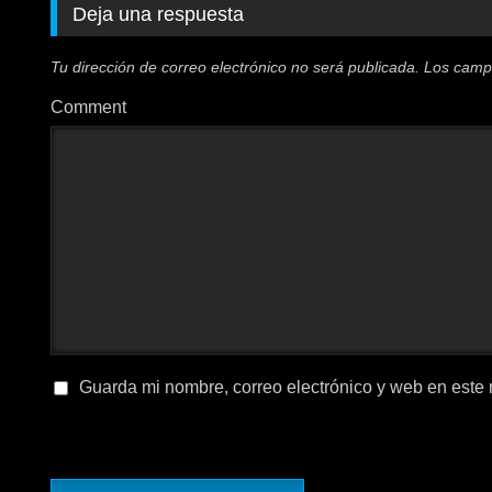
Deja una respuesta
Tu dirección de correo electrónico no será publicada.
Los camp
Comment
Guarda mi nombre, correo electrónico y web en este