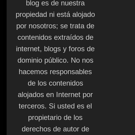
blog es de nuestra
propiedad ni está alojado
por nosotros; se trata de
contenidos extraídos de
internet, blogs y foros de
dominio público. No nos
hacemos responsables
de los contenidos
alojados en Internet por
terceros. Si usted es el
propietario de los
derechos de autor de