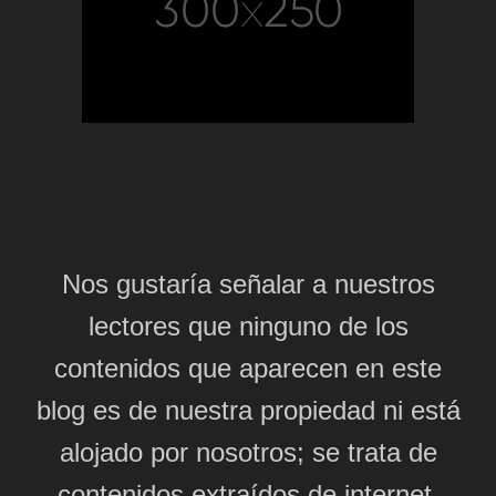
Nos gustaría señalar a nuestros
lectores que ninguno de los
contenidos que aparecen en este
blog es de nuestra propiedad ni está
alojado por nosotros; se trata de
contenidos extraídos de internet,