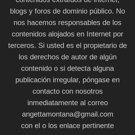
blogs y foros de dominio público. No
nos hacemos responsables de los
contenidos alojados en Internet por
terceros. Si usted es el propietario de
los derechos de autor de algún
contenido o si detecta alguna
publicación irregular, póngase en
contacto con nosotros
inmediatamente al correo
angettamontana@gmail.com
con el o los enlace pertinente