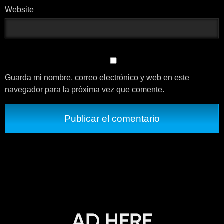
Website
Guarda mi nombre, correo electrónico y web en este
navegador para la próxima vez que comente.