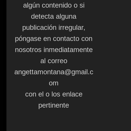
algún contenido o si
detecta alguna
publicación irregular,
póngase en contacto con
nosotros inmediatamente
al correo
angettamontana@gmail.c
om
con el o los enlace
pertinente