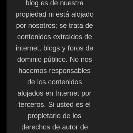
blog es de nuestra
propiedad ni está alojado
por nosotros; se trata de
contenidos extraídos de
internet, blogs y foros de
dominio público. No nos
hacemos responsables
de los contenidos
alojados en Internet por
terceros. Si usted es el
propietario de los
derechos de autor de