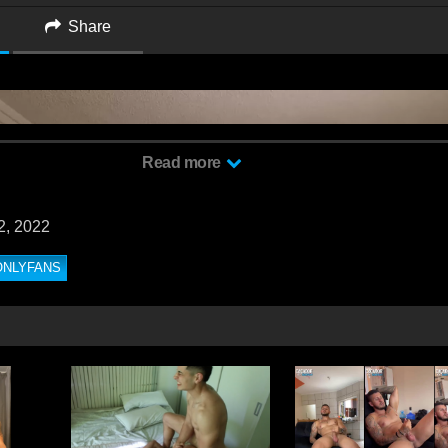
Share
Read more
2, 2022
ONLYFANS