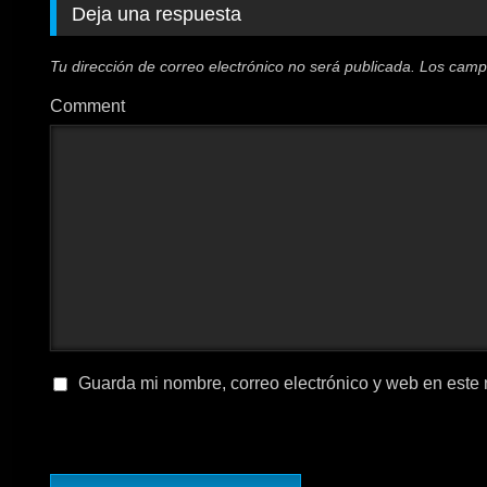
Deja una respuesta
Tu dirección de correo electrónico no será publicada.
Los camp
Comment
Guarda mi nombre, correo electrónico y web en este