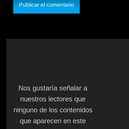
Nos gustaría señalar a
nuestros lectores que
ninguno de los contenidos
que aparecen en este