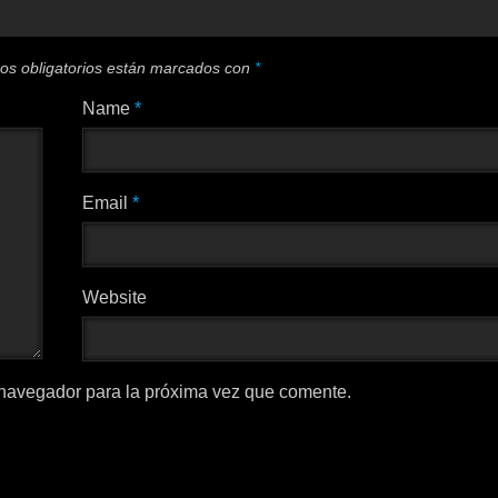
os obligatorios están marcados con
*
Name
*
Email
*
Website
 navegador para la próxima vez que comente.