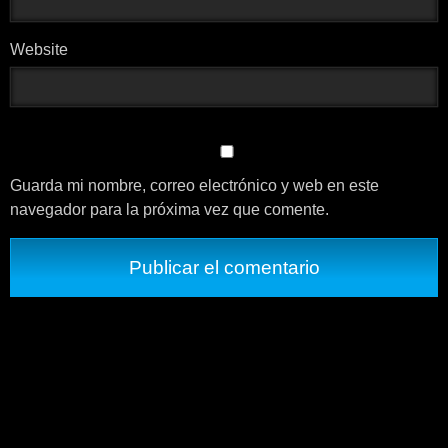
Website
Guarda mi nombre, correo electrónico y web en este
navegador para la próxima vez que comente.