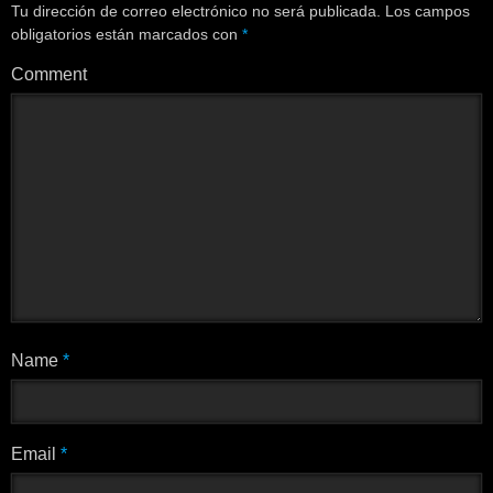
Tu dirección de correo electrónico no será publicada.
Los campos
obligatorios están marcados con
*
Comment
Name
*
Email
*