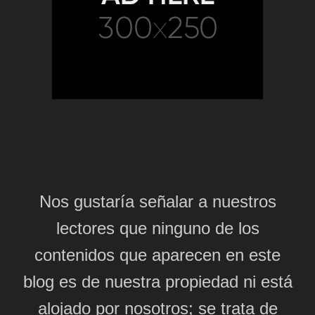
Nos gustaría señalar a nuestros
lectores que ninguno de los
contenidos que aparecen en este
blog es de nuestra propiedad ni está
alojado por nosotros; se trata de