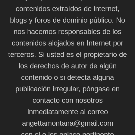
contenidos extraídos de internet,
blogs y foros de dominio público. No
nos hacemos responsables de los
contenidos alojados en Internet por
terceros. Si usted es el propietario de
los derechos de autor de algún
contenido o si detecta alguna
publicación irregular, póngase en
contacto con nosotros
inmediatamente al correo
angettamontana@gmail.com
con el o los enlace pertinente