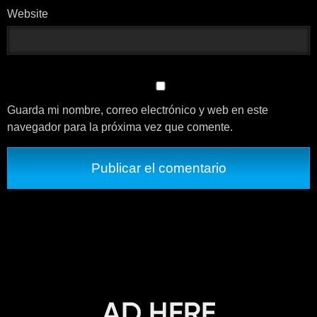
Website
Guarda mi nombre, correo electrónico y web en este
navegador para la próxima vez que comente.