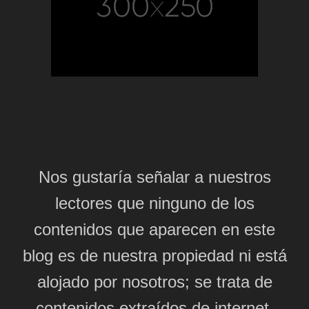
Nos gustaría señalar a nuestros
lectores que ninguno de los
contenidos que aparecen en este
blog es de nuestra propiedad ni está
alojado por nosotros; se trata de
contenidos extraídos de internet,