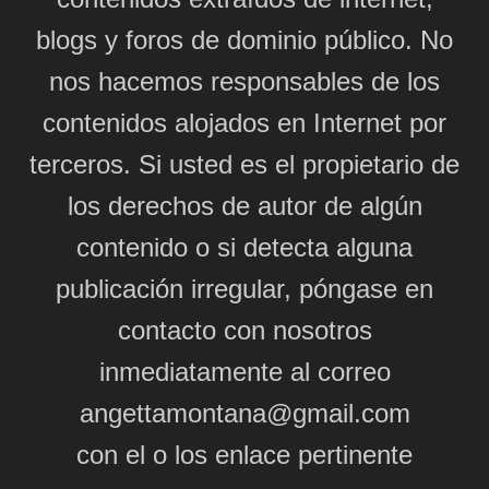
blogs y foros de dominio público. No
nos hacemos responsables de los
contenidos alojados en Internet por
terceros. Si usted es el propietario de
los derechos de autor de algún
contenido o si detecta alguna
publicación irregular, póngase en
contacto con nosotros
inmediatamente al correo
angettamontana@gmail.com
con el o los enlace pertinente