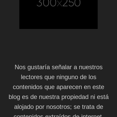
Nos gustaría señalar a nuestros
lectores que ninguno de los
contenidos que aparecen en este
blog es de nuestra propiedad ni está
alojado por nosotros; se trata de
contenidos extraídos de internet,