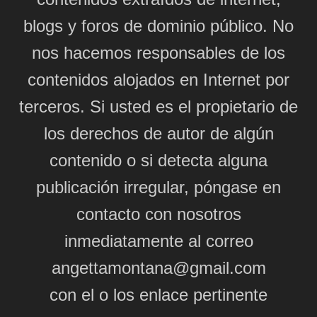
blogs y foros de dominio público. No
nos hacemos responsables de los
contenidos alojados en Internet por
terceros. Si usted es el propietario de
los derechos de autor de algún
contenido o si detecta alguna
publicación irregular, póngase en
contacto con nosotros
inmediatamente al correo
angettamontana@gmail.com
con el o los enlace pertinente