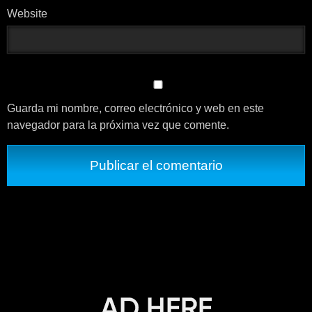
Website
Guarda mi nombre, correo electrónico y web en este
navegador para la próxima vez que comente.