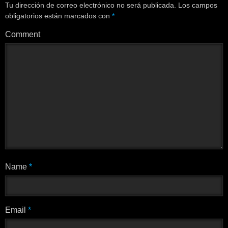
Tu dirección de correo electrónico no será publicada.
Los campos
obligatorios están marcados con
*
Comment
Name
*
Email
*