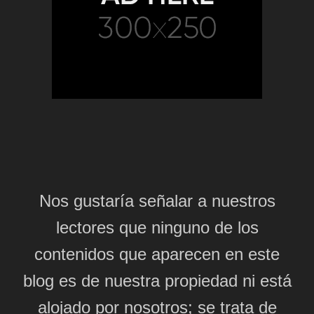
Nos gustaría señalar a nuestros
lectores que ninguno de los
contenidos que aparecen en este
blog es de nuestra propiedad ni está
alojado por nosotros; se trata de