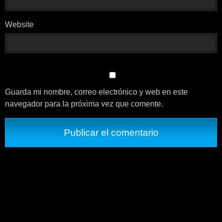
Website
Guarda mi nombre, correo electrónico y web en este
navegador para la próxima vez que comente.