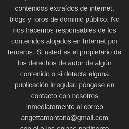
contenidos extraídos de internet,
blogs y foros de dominio público. No
nos hacemos responsables de los
contenidos alojados en Internet por
terceros. Si usted es el propietario de
los derechos de autor de algún
contenido o si detecta alguna
publicación irregular, póngase en
contacto con nosotros
inmediatamente al correo
angettamontana@gmail.com
con el o los enlace pertinente