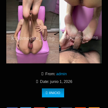
From:
admin
Date: junio 1, 2026
IINICIO