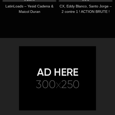
LatinLoads – Yesid Cadena &
CX, Eddy Blanco, Santo Jorge –
Maicol Duran
2 contre 1 ! ACTION BRUTE !