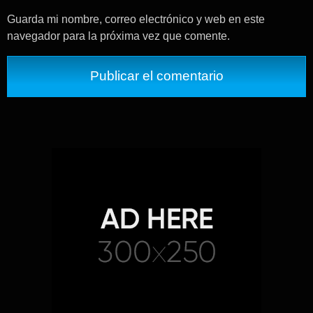
Guarda mi nombre, correo electrónico y web en este
navegador para la próxima vez que comente.