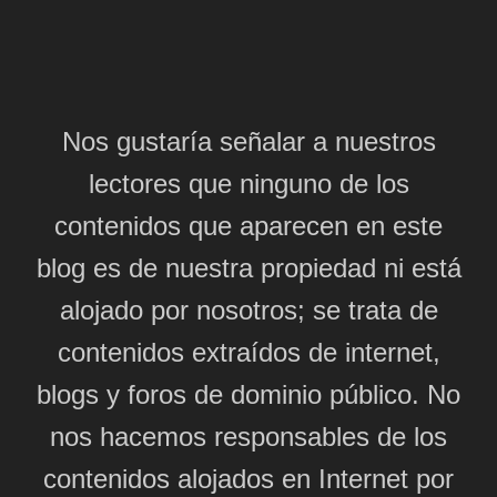
Nos gustaría señalar a nuestros
lectores que ninguno de los
contenidos que aparecen en este
blog es de nuestra propiedad ni está
alojado por nosotros; se trata de
contenidos extraídos de internet,
blogs y foros de dominio público. No
nos hacemos responsables de los
contenidos alojados en Internet por