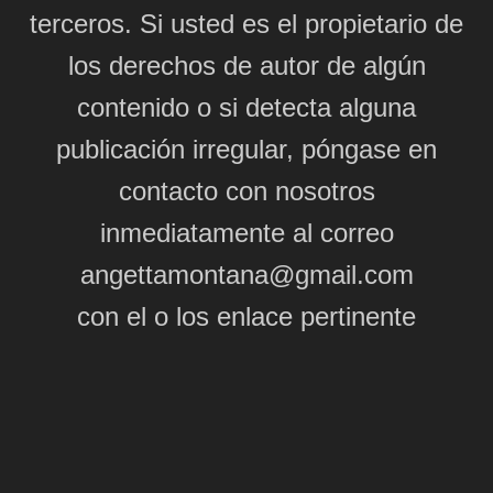
terceros. Si usted es el propietario de
los derechos de autor de algún
contenido o si detecta alguna
publicación irregular, póngase en
contacto con nosotros
inmediatamente al correo
angettamontana@gmail.com
con el o los enlace pertinente