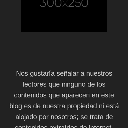
Nos gustaría señalar a nuestros
lectores que ninguno de los
contenidos que aparecen en este
blog es de nuestra propiedad ni está
alojado por nosotros; se trata de
contenidos extraídos de internet,