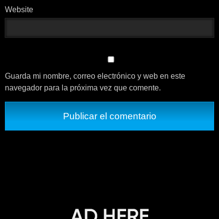
Website
Guarda mi nombre, correo electrónico y web en este
navegador para la próxima vez que comente.