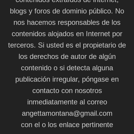
blogs y foros de dominio público. No
nos hacemos responsables de los
contenidos alojados en Internet por
terceros. Si usted es el propietario de
los derechos de autor de algún
contenido o si detecta alguna
publicación irregular, póngase en
contacto con nosotros
inmediatamente al correo
angettamontana@gmail.com
con el o los enlace pertinente