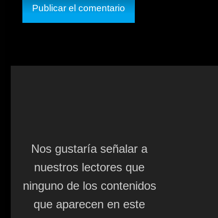
Nos gustaría señalar a
nuestros lectores que
ninguno de los contenidos
que aparecen en este