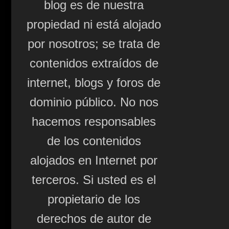
blog es de nuestra
propiedad ni está alojado
por nosotros; se trata de
contenidos extraídos de
internet, blogs y foros de
dominio público. No nos
hacemos responsables
de los contenidos
alojados en Internet por
terceros. Si usted es el
propietario de los
derechos de autor de