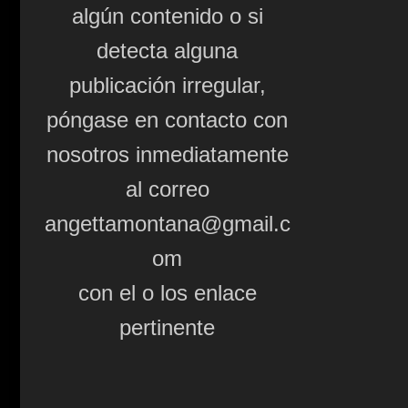
algún contenido o si
detecta alguna
publicación irregular,
póngase en contacto con
nosotros inmediatamente
al correo
angettamontana@gmail.c
om
con el o los enlace
pertinente