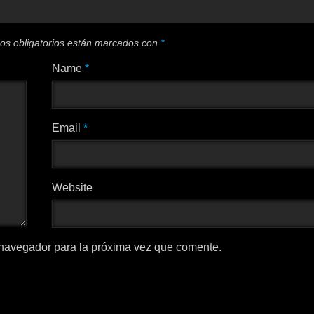
os obligatorios están marcados con
*
Name
*
Email
*
Website
 navegador para la próxima vez que comente.