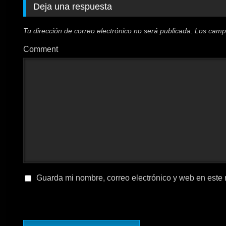
Deja una respuesta
Tu dirección de correo electrónico no será publicada.
Los camp
Comment
Guarda mi nombre, correo electrónico y web en este