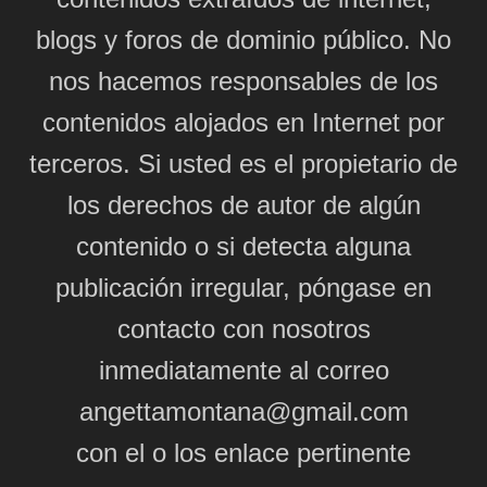
blogs y foros de dominio público. No
nos hacemos responsables de los
contenidos alojados en Internet por
terceros. Si usted es el propietario de
los derechos de autor de algún
contenido o si detecta alguna
publicación irregular, póngase en
contacto con nosotros
inmediatamente al correo
angettamontana@gmail.com
con el o los enlace pertinente