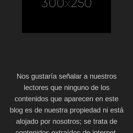
Nos gustaría señalar a nuestros
lectores que ninguno de los
contenidos que aparecen en este
blog es de nuestra propiedad ni está
alojado por nosotros; se trata de
contenidos extraídos de internet,