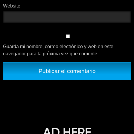
Website
Guarda mi nombre, correo electrónico y web en este
navegador para la próxima vez que comente.