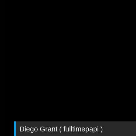
Diego Grant ( fulltimepapi )