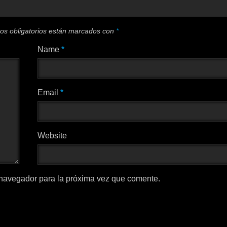
os obligatorios están marcados con
*
Name
*
Email
*
Website
 navegador para la próxima vez que comente.