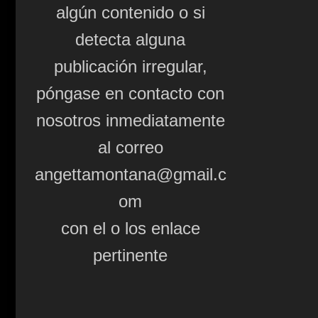
algún contenido o si
detecta alguna
publicación irregular,
póngase en contacto con
nosotros inmediatamente
al correo
angettamontana@gmail.c
om
con el o los enlace
pertinente