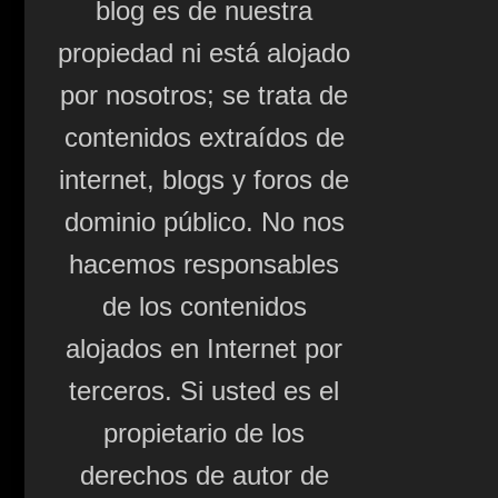
blog es de nuestra
propiedad ni está alojado
por nosotros; se trata de
contenidos extraídos de
internet, blogs y foros de
dominio público. No nos
hacemos responsables
de los contenidos
alojados en Internet por
terceros. Si usted es el
propietario de los
derechos de autor de