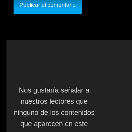
Nos gustaría señalar a
nuestros lectores que
ninguno de los contenidos
que aparecen en este