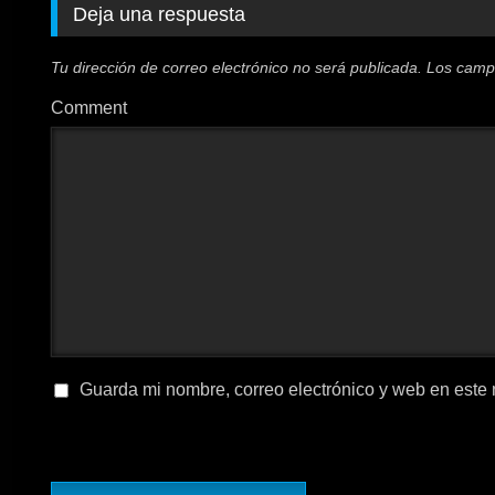
Deja una respuesta
Tu dirección de correo electrónico no será publicada.
Los camp
Comment
Guarda mi nombre, correo electrónico y web en este