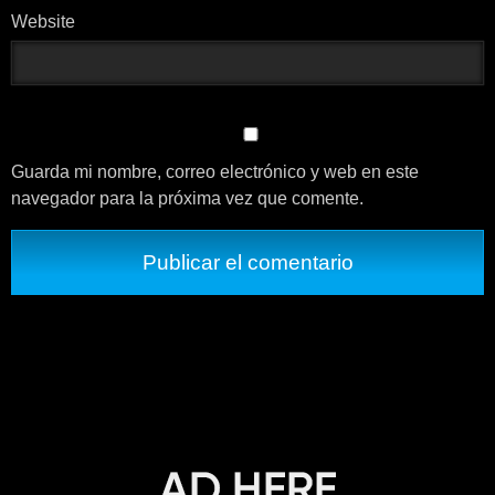
Website
Guarda mi nombre, correo electrónico y web en este
navegador para la próxima vez que comente.