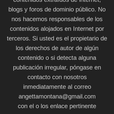
blogs y foros de dominio público. No
nos hacemos responsables de los
contenidos alojados en Internet por
terceros. Si usted es el propietario de
los derechos de autor de algún
contenido o si detecta alguna
publicación irregular, póngase en
contacto con nosotros
inmediatamente al correo
angettamontana@gmail.com
con el o los enlace pertinente