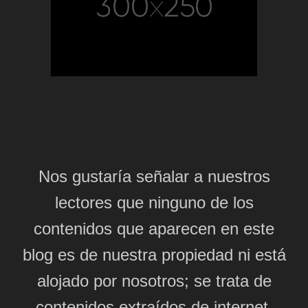
Nos gustaría señalar a nuestros
lectores que ninguno de los
contenidos que aparecen en este
blog es de nuestra propiedad ni está
alojado por nosotros; se trata de
contenidos extraídos de internet,