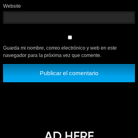
Website
Guarda mi nombre, correo electrónico y web en este
navegador para la próxima vez que comente.