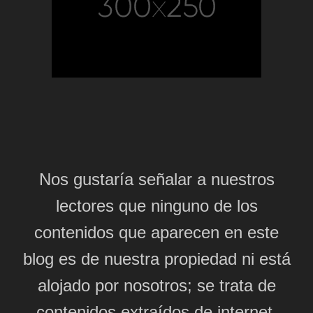
Nos gustaría señalar a nuestros
lectores que ninguno de los
contenidos que aparecen en este
blog es de nuestra propiedad ni está
alojado por nosotros; se trata de
contenidos extraídos de internet,