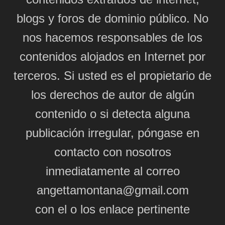
blogs y foros de dominio público. No
nos hacemos responsables de los
contenidos alojados en Internet por
terceros. Si usted es el propietario de
los derechos de autor de algún
contenido o si detecta alguna
publicación irregular, póngase en
contacto con nosotros
inmediatamente al correo
angettamontana@gmail.com
con el o los enlace pertinente