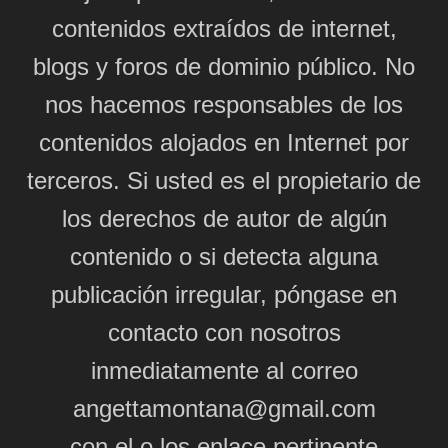
contenidos extraídos de internet,
blogs y foros de dominio público. No
nos hacemos responsables de los
contenidos alojados en Internet por
terceros. Si usted es el propietario de
los derechos de autor de algún
contenido o si detecta alguna
publicación irregular, póngase en
contacto con nosotros
inmediatamente al correo
angettamontana@gmail.com
con el o los enlace pertinente