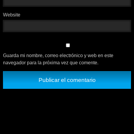
Website
Guarda mi nombre, correo electrónico y web en este
navegador para la próxima vez que comente.