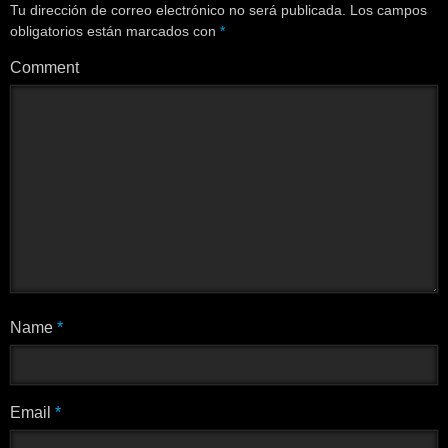
Tu dirección de correo electrónico no será publicada.
Los campos
obligatorios están marcados con
*
Comment
Name
*
Email
*