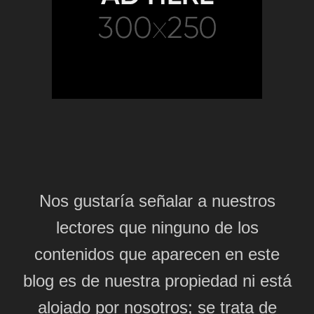
Nos gustaría señalar a nuestros
lectores que ninguno de los
contenidos que aparecen en este
blog es de nuestra propiedad ni está
alojado por nosotros; se trata de