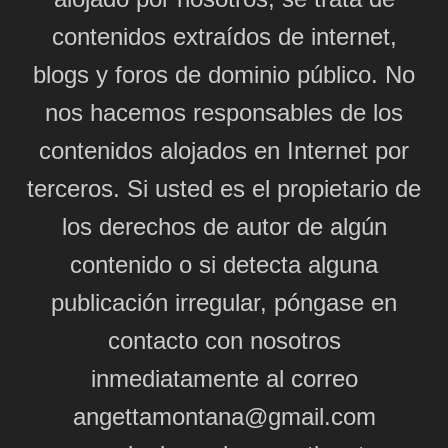
contenidos extraídos de internet,
blogs y foros de dominio público. No
nos hacemos responsables de los
contenidos alojados en Internet por
terceros. Si usted es el propietario de
los derechos de autor de algún
contenido o si detecta alguna
publicación irregular, póngase en
contacto con nosotros
inmediatamente al correo
angettamontana@gmail.com