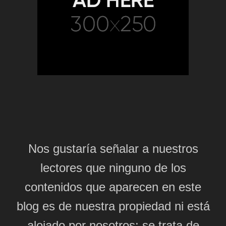
Nos gustaría señalar a nuestros
lectores que ninguno de los
contenidos que aparecen en este
blog es de nuestra propiedad ni está
alojado por nosotros; se trata de