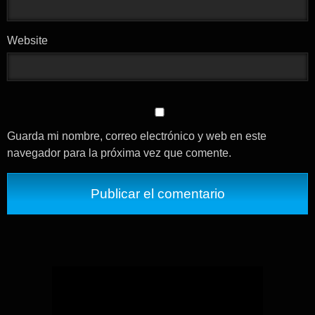
Website
Guarda mi nombre, correo electrónico y web en este
navegador para la próxima vez que comente.