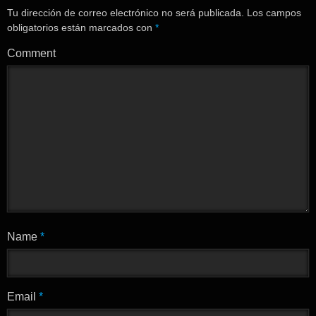
Tu dirección de correo electrónico no será publicada.
Los campos
obligatorios están marcados con
*
Comment
Name
*
Email
*