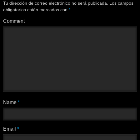
Tu dirección de correo electrónico no será publicada.
Los campos
obligatorios están marcados con
*
Comment
Name
*
Email
*