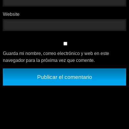
Website
Guarda mi nombre, correo electrónico y web en este
navegador para la próxima vez que comente.