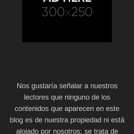
Nos gustaría señalar a nuestros
lectores que ninguno de los
contenidos que aparecen en este
blog es de nuestra propiedad ni está
alojado por nosotros; se trata de