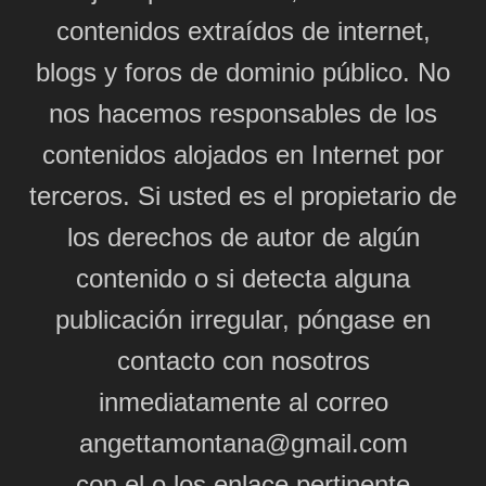
contenidos extraídos de internet,
blogs y foros de dominio público. No
nos hacemos responsables de los
contenidos alojados en Internet por
terceros. Si usted es el propietario de
los derechos de autor de algún
contenido o si detecta alguna
publicación irregular, póngase en
contacto con nosotros
inmediatamente al correo
angettamontana@gmail.com
con el o los enlace pertinente