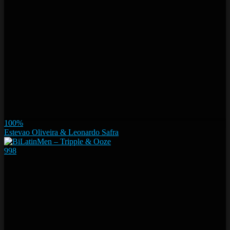
100%
Estevao Oliveira & Leonardo Safra
998