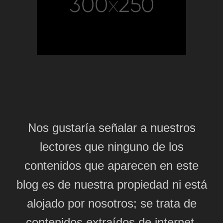
Nos gustaría señalar a nuestros
lectores que ninguno de los
contenidos que aparecen en este
blog es de nuestra propiedad ni está
alojado por nosotros; se trata de
contenidos extraídos de internet,