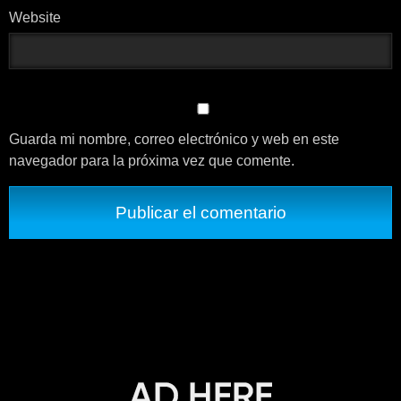
Website
Guarda mi nombre, correo electrónico y web en este
navegador para la próxima vez que comente.