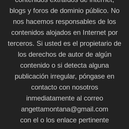
blogs y foros de dominio público. No
nos hacemos responsables de los
contenidos alojados en Internet por
terceros. Si usted es el propietario de
los derechos de autor de algún
contenido o si detecta alguna
publicación irregular, póngase en
contacto con nosotros
inmediatamente al correo
angettamontana@gmail.com
con el o los enlace pertinente