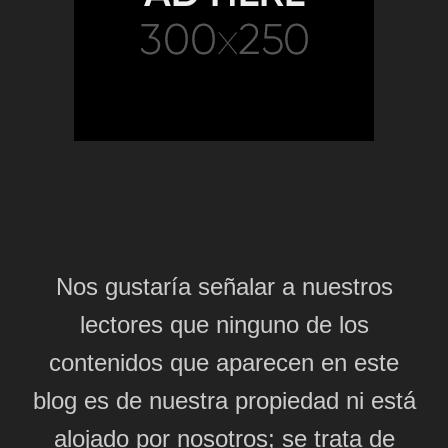
Nos gustaría señalar a nuestros
lectores que ninguno de los
contenidos que aparecen en este
blog es de nuestra propiedad ni está
alojado por nosotros; se trata de