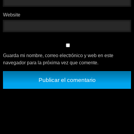
Website
Guarda mi nombre, correo electrónico y web en este
navegador para la próxima vez que comente.