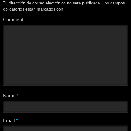
Tu dirección de correo electrónico no será publicada.
Los campos
obligatorios están marcados con
*
Comment
Name
*
Email
*