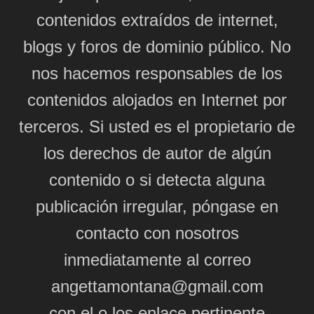
contenidos extraídos de internet,
blogs y foros de dominio público. No
nos hacemos responsables de los
contenidos alojados en Internet por
terceros. Si usted es el propietario de
los derechos de autor de algún
contenido o si detecta alguna
publicación irregular, póngase en
contacto con nosotros
inmediatamente al correo
angettamontana@gmail.com
con el o los enlace pertinente