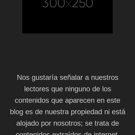
Nos gustaría señalar a nuestros
lectores que ninguno de los
contenidos que aparecen en este
blog es de nuestra propiedad ni está
alojado por nosotros; se trata de
contenidos extraídos de internet,