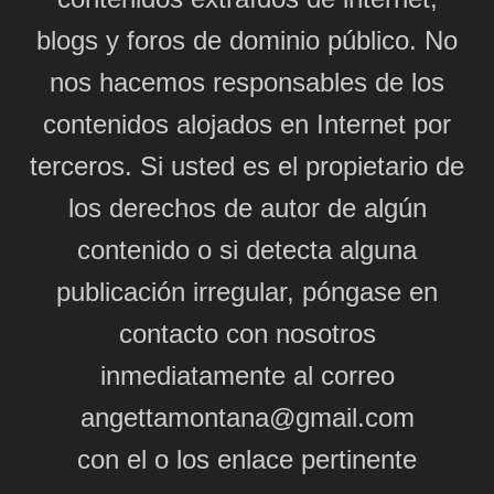
blogs y foros de dominio público. No
nos hacemos responsables de los
contenidos alojados en Internet por
terceros. Si usted es el propietario de
los derechos de autor de algún
contenido o si detecta alguna
publicación irregular, póngase en
contacto con nosotros
inmediatamente al correo
angettamontana@gmail.com
con el o los enlace pertinente