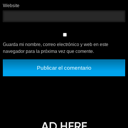
Website
Guarda mi nombre, correo electrónico y web en este
navegador para la próxima vez que comente.