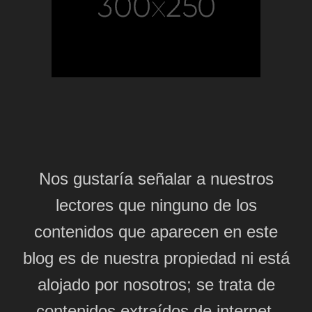
Nos gustaría señalar a nuestros
lectores que ninguno de los
contenidos que aparecen en este
blog es de nuestra propiedad ni está
alojado por nosotros; se trata de
contenidos extraídos de internet,