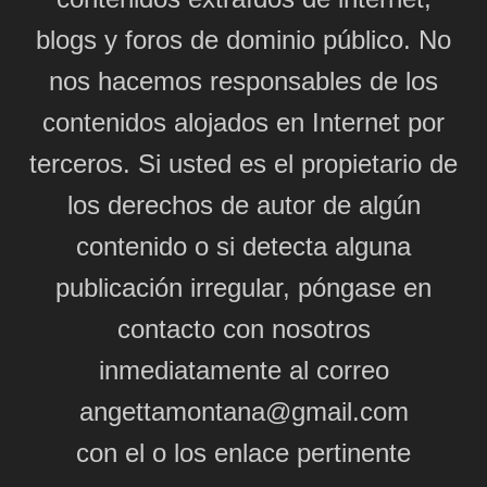
blogs y foros de dominio público. No
nos hacemos responsables de los
contenidos alojados en Internet por
terceros. Si usted es el propietario de
los derechos de autor de algún
contenido o si detecta alguna
publicación irregular, póngase en
contacto con nosotros
inmediatamente al correo
angettamontana@gmail.com
con el o los enlace pertinente