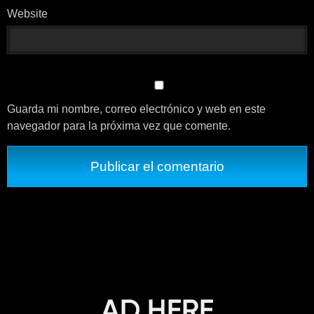
Website
Guarda mi nombre, correo electrónico y web en este
navegador para la próxima vez que comente.