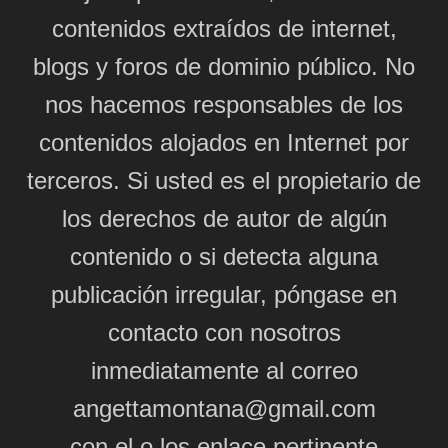
contenidos extraídos de internet,
blogs y foros de dominio público. No
nos hacemos responsables de los
contenidos alojados en Internet por
terceros. Si usted es el propietario de
los derechos de autor de algún
contenido o si detecta alguna
publicación irregular, póngase en
contacto con nosotros
inmediatamente al correo
angettamontana@gmail.com
con el o los enlace pertinente