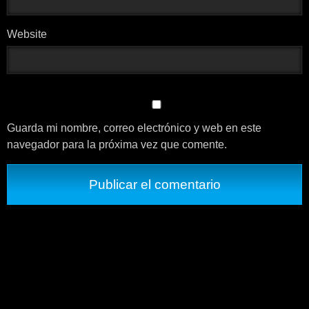
Website
Guarda mi nombre, correo electrónico y web en este
navegador para la próxima vez que comente.