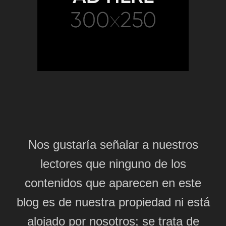
Nos gustaría señalar a nuestros
lectores que ninguno de los
contenidos que aparecen en este
blog es de nuestra propiedad ni está
alojado por nosotros; se trata de