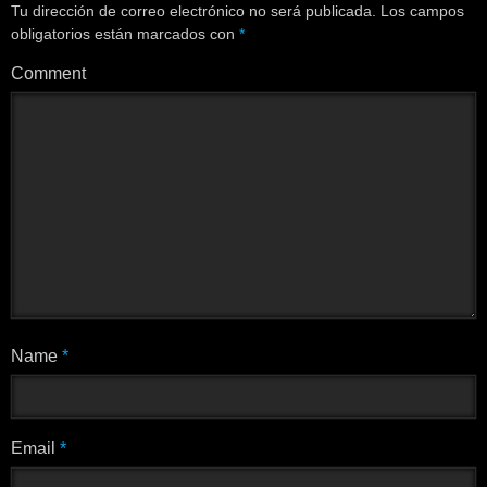
Tu dirección de correo electrónico no será publicada.
Los campos
obligatorios están marcados con
*
Comment
Name
*
Email
*