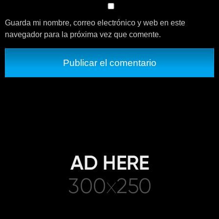
Guarda mi nombre, correo electrónico y web en este
navegador para la próxima vez que comente.