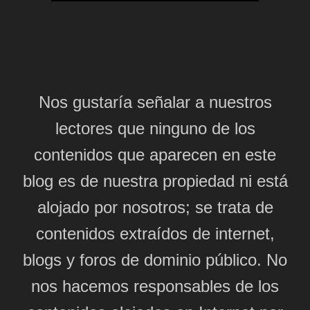
Nos gustaría señalar a nuestros
lectores que ninguno de los
contenidos que aparecen en este
blog es de nuestra propiedad ni está
alojado por nosotros; se trata de
contenidos extraídos de internet,
blogs y foros de dominio público. No
nos hacemos responsables de los