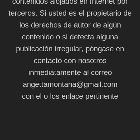
contenidos alojados en Internet por
terceros. Si usted es el propietario de
los derechos de autor de algún
contenido o si detecta alguna
publicación irregular, póngase en
contacto con nosotros
inmediatamente al correo
angettamontana@gmail.com
con el o los enlace pertinente