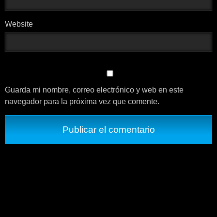
Website
Guarda mi nombre, correo electrónico y web en este
navegador para la próxima vez que comente.