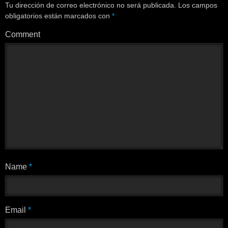
Tu dirección de correo electrónico no será publicada.
Los campos
obligatorios están marcados con
*
Comment
Name
*
Email
*