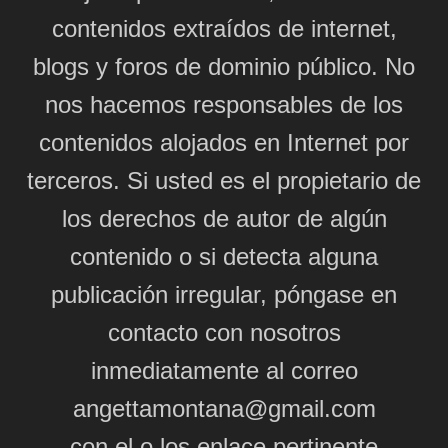
contenidos extraídos de internet,
blogs y foros de dominio público. No
nos hacemos responsables de los
contenidos alojados en Internet por
terceros. Si usted es el propietario de
los derechos de autor de algún
contenido o si detecta alguna
publicación irregular, póngase en
contacto con nosotros
inmediatamente al correo
angettamontana@gmail.com
con el o los enlace pertinente