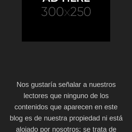
Nos gustaría señalar a nuestros
lectores que ninguno de los
contenidos que aparecen en este
blog es de nuestra propiedad ni está
alojado por nosotros; se trata de