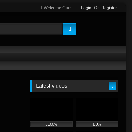
Welcome Guest
Login
Or
Register
Latest videos
100%
0%