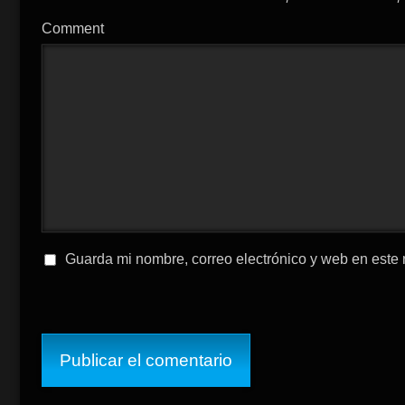
Comment
Guarda mi nombre, correo electrónico y web en este