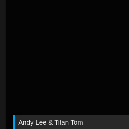
Andy Lee & Titan Tom