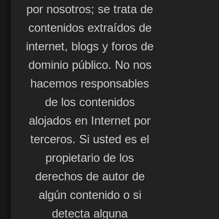
por nosotros; se trata de
contenidos extraídos de
internet, blogs y foros de
dominio público. No nos
hacemos responsables
de los contenidos
alojados en Internet por
terceros. Si usted es el
propietario de los
derechos de autor de
algún contenido o si
detecta alguna