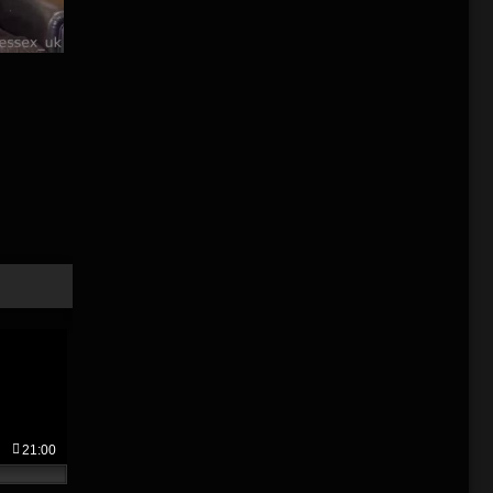
21:00