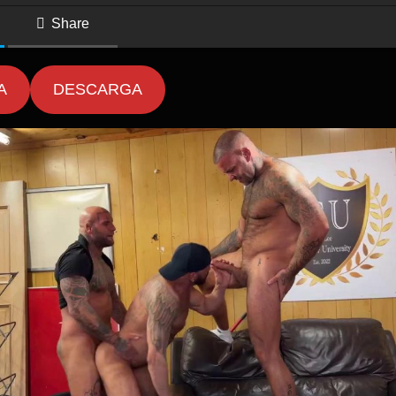
Share
A
DESCARGA