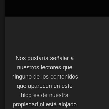
Nos gustaría señalar a
nuestros lectores que
ninguno de los contenidos
que aparecen en este
blog es de nuestra
propiedad ni está alojado