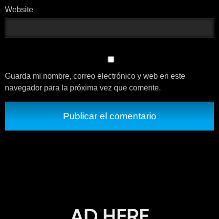
Website
Guarda mi nombre, correo electrónico y web en este
navegador para la próxima vez que comente.