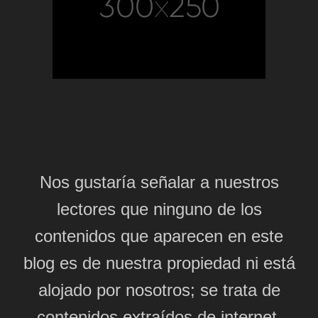
Nos gustaría señalar a nuestros
lectores que ninguno de los
contenidos que aparecen en este
blog es de nuestra propiedad ni está
alojado por nosotros; se trata de
contenidos extraídos de internet,