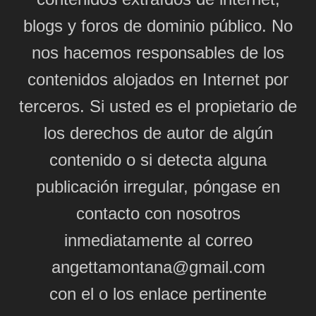
blogs y foros de dominio público. No
nos hacemos responsables de los
contenidos alojados en Internet por
terceros. Si usted es el propietario de
los derechos de autor de algún
contenido o si detecta alguna
publicación irregular, póngase en
contacto con nosotros
inmediatamente al correo
angettamontana@gmail.com
con el o los enlace pertinente