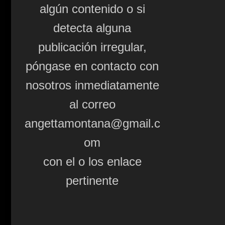
algún contenido o si
detecta alguna
publicación irregular,
póngase en contacto con
nosotros inmediatamente
al correo
angettamontana@gmail.c
om
con el o los enlace
pertinente