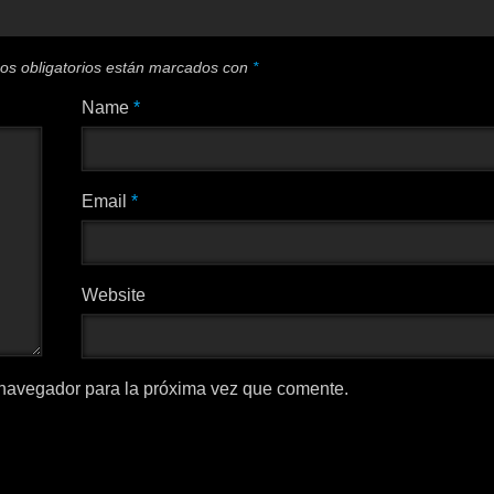
os obligatorios están marcados con
*
Name
*
Email
*
Website
 navegador para la próxima vez que comente.