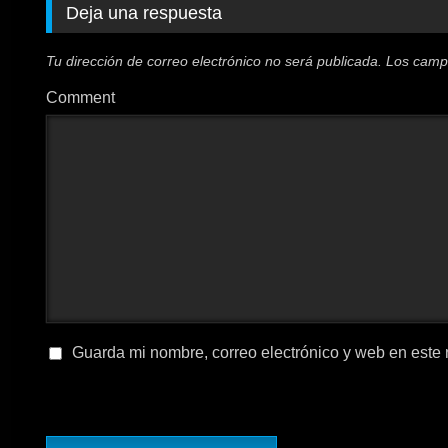
Deja una respuesta
Tu dirección de correo electrónico no será publicada.
Los camp
Comment
Guarda mi nombre, correo electrónico y web en este