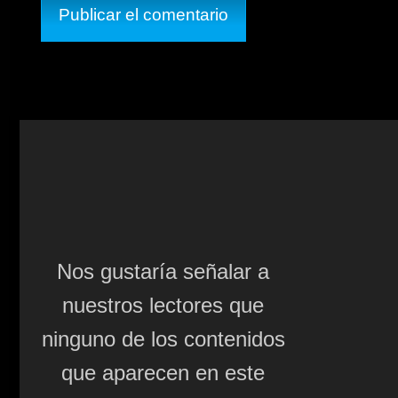
Nos gustaría señalar a
nuestros lectores que
ninguno de los contenidos
que aparecen en este