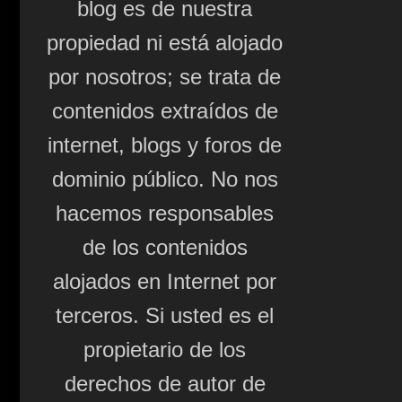
blog es de nuestra
propiedad ni está alojado
por nosotros; se trata de
contenidos extraídos de
internet, blogs y foros de
dominio público. No nos
hacemos responsables
de los contenidos
alojados en Internet por
terceros. Si usted es el
propietario de los
derechos de autor de